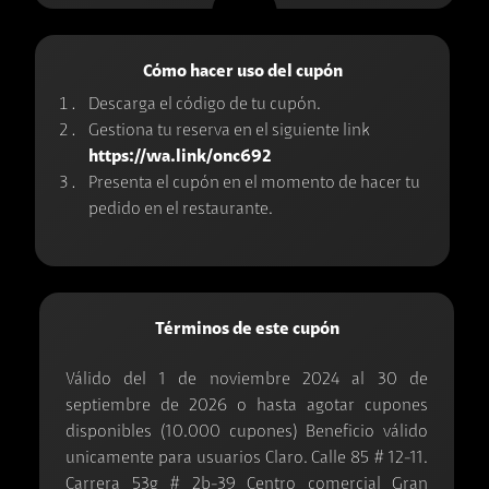
Cómo hacer uso del cupón
Descarga el código de tu cupón.
Gestiona tu reserva en el siguiente link
https://wa.link/onc692
Presenta el cupón en el momento de hacer tu
pedido en el restaurante.
Términos de este cupón
Válido del 1 de noviembre 2024 al 30 de
septiembre de 2026 o hasta agotar cupones
disponibles (10.000 cupones) Beneficio válido
unicamente para usuarios Claro. Calle 85 # 12-11.
Carrera 53g # 2b-39 Centro comercial Gran