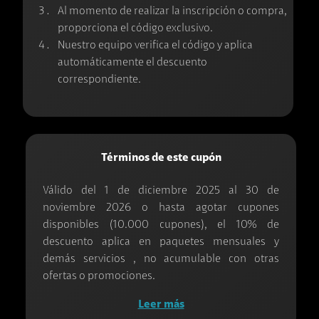
Al momento de realizar la inscripción o compra,
proporciona el código exclusivo.
Nuestro equipo verifica el código y aplica
automáticamente el descuento
correspondiente.
Términos de este cupón
Válido del 1 de diciembre 2025 al 30 de
noviembre 2026 o hasta agotar cupones
disponibles (10.000 cupones), el 10% de
descuento aplica en paquetes mensuales y
demás servicios , no acumulable con otras
ofertas o promociones.
Leer más