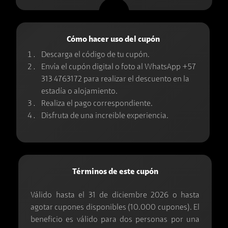
Busca cupones, tiendas, descuentos, ciudades y productos.
Cómo hacer uso del cupón
Descarga el código de tu cupón.
Envía el cupón digital o foto al WhatsApp +57
313 4763172 para realizar el descuento en la
estadía o alojamiento.
Realiza el pago correspondiente.
Disfruta de una increible experiencia.
Términos de este cupón
Válido hasta el 31 de diciembre 2026 o hasta
agotar cupones disponibles (10.000 cupones). El
beneficio es válido para dos personas por una