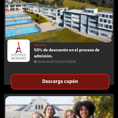
Educación
50% de descuento en el proceso de
admisión.
Válido de 28/10/25 al 31/10/26
Descarga cupón