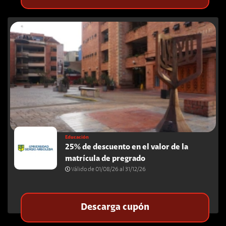
Educación
25% de descuento en el valor de la
matrícula de pregrado
Válido de 01/08/26 al 31/12/26
Descarga cupón