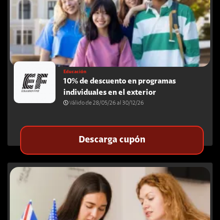
Educación
10% de descuento en programas
individuales en el exterior
Válido de 28/05/26 al 30/12/26
Descarga cupón