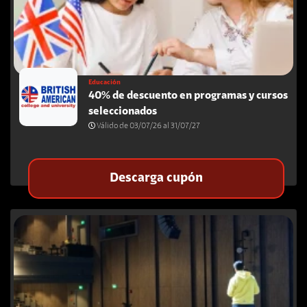
Educación
40% de descuento en programas y cursos
seleccionados
Válido de 03/07/26 al 31/07/27
Descarga cupón