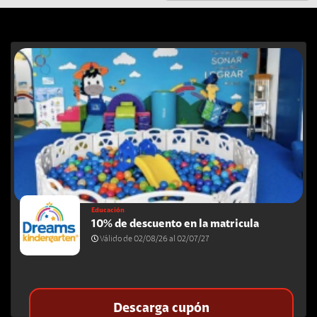
Educación
10% de descuento en la matricula
Válido de 02/08/26 al 02/07/27
Descarga cupón