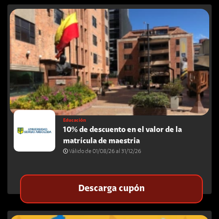
Educación
10% de descuento en el valor de la
matrícula de maestria
Válido de 01/08/26 al 31/12/26
Descarga cupón