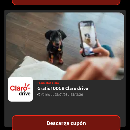
Productos Claro
Gratis 100GB Claro drive
Válido de 01/01/26 al 31/12/26
Descarga cupón