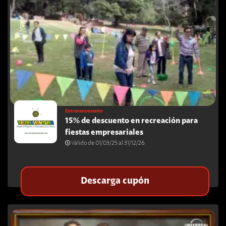
Entretenimiento
15% de descuento en recreación para
fiestas empresariales
Válido de 01/03/25 al 31/12/26
Descarga cupón