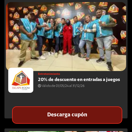
Entretenimiento
20% de descuento en entradas a juegos
Válido de 01/05/24 al 31/12/26
Descarga cupón