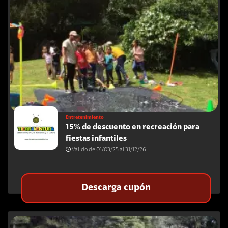
Entretenimiento
15% de descuento en recreación para
fiestas infantiles
Válido de 01/03/25 al 31/12/26
Descarga cupón