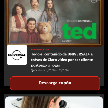
Productos Claro
Todo el contenido de UNIVERSAL+ a
tráves de Claro video por ser cliente
postpago u hogar
Válido de 11/02/26 al 31/12/26
Descarga cupón